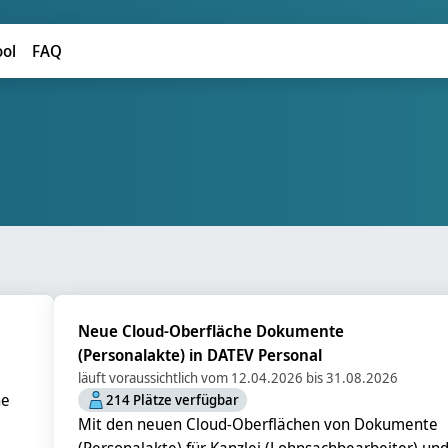
ool
FAQ
Neue Cloud-Oberfläche Dokumente
(Personalakte) in DATEV Personal
läuft voraussichtlich vom 12.04.2026 bis 31.08.2026
ne
214 Plätze verfügbar
Mit den neuen Cloud-Oberflächen von Dokumente