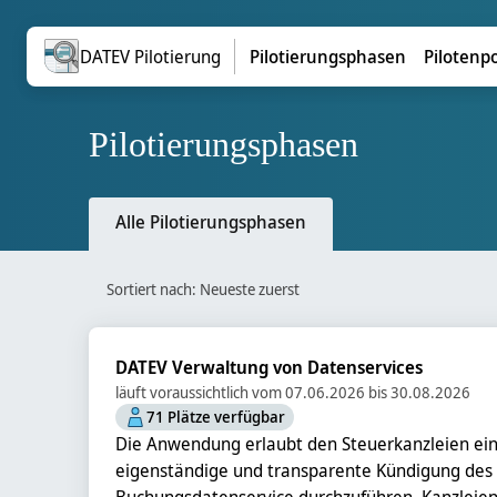
DATEV Pilotierung
Pilotierungsphasen
Pilotenp
Pilotierungsphasen
Alle Pilotierungsphasen
Sortiert nach: Neueste zuerst
DATEV Verwaltung von Datenservices
läuft voraussichtlich vom 07.06.2026 bis 30.08.2026
71 Plätze verfügbar
Die Anwendung erlaubt den Steuerkanzleien ei
eigenständige und transparente Kündigung des